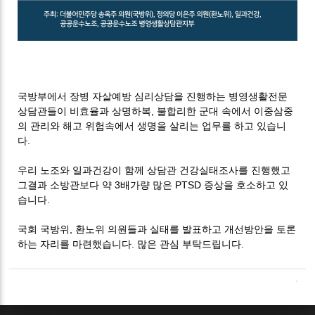
국방부에서 장병 자살예방 심리상담을 진행하는 병영생활전문
상담관들이 비효율과 상명하복, 불합리한 군대 속에서 이중삼중
의 관리와 해고 위험속에서 생명을 살리는 업무를 하고 있습니
다.
우리 노조와 일과건강이 함께 상담관 건강실태조사를 진행했고
그결과 소방관보다 약 3배가량 많은 PTSD 증상을 호소하고 있
습니다.
국회 국방위, 환노위 의원들과 실태를 발표하고 개선방안을 토론
하는 자리를 마련했습니다. 많은 관심 부탁드립니다.