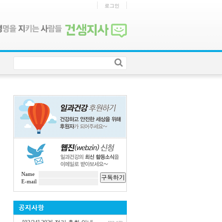
로그인
Name
구독하기
E-mail