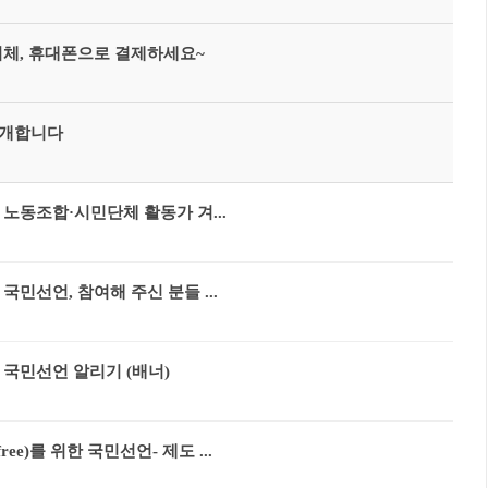
이체, 휴대폰으로 결제하세요~
소개합니다
노동조합·시민단체 활동가 겨...
민선언, 참여해 주신 분들 ...
국민선언 알리기 (배너)
ee)를 위한 국민선언- 제도 ...