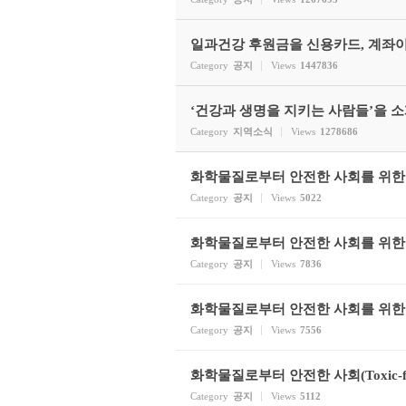
일과건강 후원금을 신용카드, 계좌
Category
공지
Views
1447836
‘건강과 생명을 지키는 사람들’을 
Category
지역소식
Views
1278686
화학물질로부터 안전한 사회를 위한 
Category
공지
Views
5022
화학물질로부터 안전한 사회를 위한 국
Category
공지
Views
7836
화학물질로부터 안전한 사회를 위한 
Category
공지
Views
7556
화학물질로부터 안전한 사회(Toxic-fr
Category
공지
Views
5112