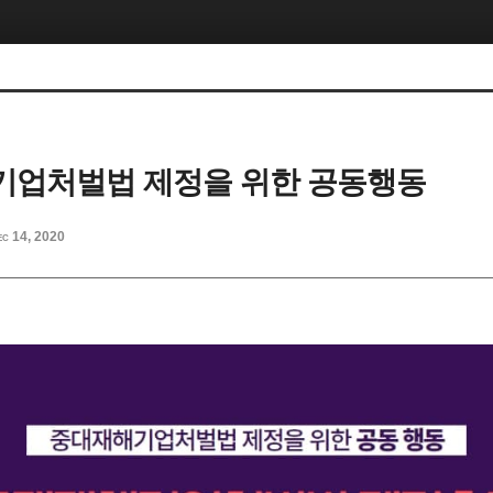
기업처벌법 제정을 위한 공동행동
ec 14, 2020