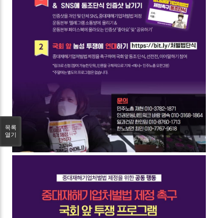
목록
열기