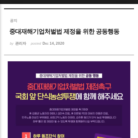
Sketchbook5, 스케치북5
공지
중대재해기업처벌법 제정을 위한 공동행동
관리자
Dec 14, 2020
by
posted
Sketchbook5, 스케치북5