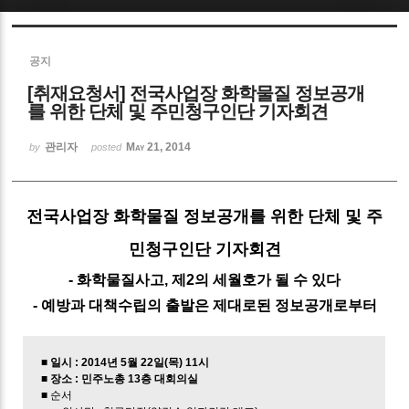
Sketchbook5, 스케치북5
공지
[취재요청서] 전국사업장 화학물질 정보공개
를 위한 단체 및 주민청구인단 기자회견
관리자
May 21, 2014
by
posted
Sketchbook5, 스케치북5
전국사업장 화학물질 정보공개를 위한 단체 및 주
민청구인단 기자회견
- 화학물질사고, 제2의 세월호가 될 수 있다
- 예방과 대책수립의 출발은 제대로된 정보공개로부터
■ 일시 : 2014년 5월 22일(목) 11시
■ 장소 : 민주노총 13층 대회의실
■ 순서