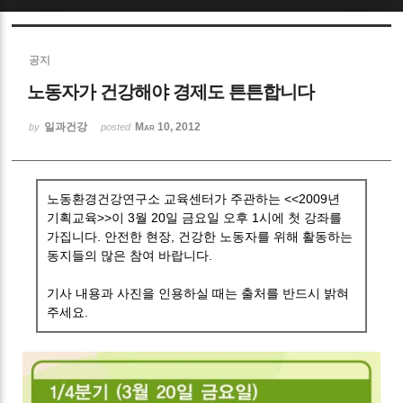
Sketchbook5, 스케치북5
공지
노동자가 건강해야 경제도 튼튼합니다
일과건강
Mar 10, 2012
by
posted
Sketchbook5, 스케치북5
노동환경건강연구소 교육센터가 주관하는 <<2009년
기획교육>>이 3월 20일 금요일 오후 1시에 첫 강좌를
가집니다. 안전한 현장, 건강한 노동자를 위해 활동하는
동지들의 많은 참여 바랍니다.
기사 내용과 사진을 인용하실 때는 출처를 반드시 밝혀
주세요.