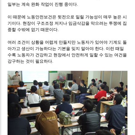
일부는 계속 완화 작업이 진행 중이다.
이 때문에 노동안전보건은 뒷전으로 밀릴 가능성이 매우 높은 시
기이다. 현장이 구조조정 저지나 임금삭감을 막으려는 투쟁에 집
중할 수밖에 없기 때문이다.
여러 조건이 상황을 어렵게 만들지만 노동자가 있어야 기계도 돌
아가고 생산이 가능하다는 기본을 잊지 말아야 한다. 이런 때일
수록 노동자가 건강하고 현장에서 안전하게 일할 수 있는 여건을
강구하는 것이 필요하다.