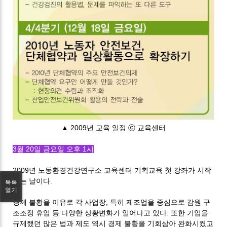
▲ 2009년 교육 일정 ⓒ 교육센터
3월 20일 금요일 오후 1시
2009년 노동환경건강연구소 교육센터 기획교육 첫 강좌가 시작
되는 날이다.
목록
열기
경제 불황을 이유로 각 사업장, 특히 제조업을 중심으로 감원 구
조조정 휴업 등 다양한 상황변화가 일어나고 있다. 또한 기업을
규제했던 많은 법과 제도 역시 경제 불황을 기회삼아 완화시켰고