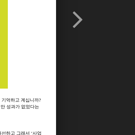
 기억하고 계십니까?
지만 성과가 없었다는
선하고 그래서 ‘사업