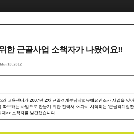
위한 근골사업 소책자가 나왔어요!!
Mar 10, 2012
 교육센터가 2007년 2차 근골격계부담작업유해요인조사 사업을 맞아
을 확보하는 사업으로 만들기 위한 전략서 <<다시 시작되는 '근골격계
보과제>> 소책자를 발간했습니다.