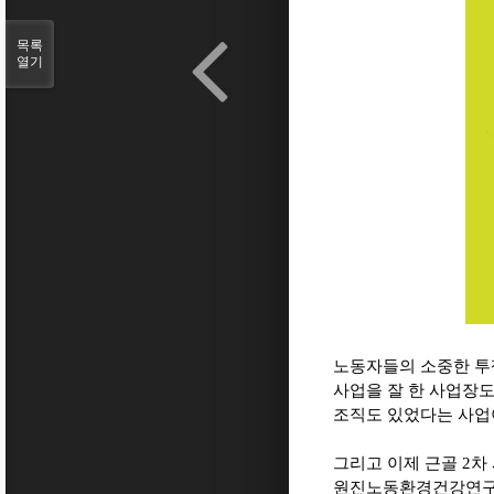
목록
열기
노동자들의 소중한 투
사업을 잘 한 사업장도
조직도 있었다는 사업
그리고 이제 근골 2차
원진노동환경건강연구소