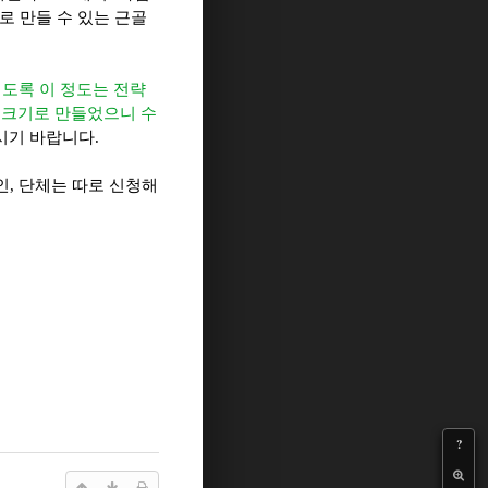
로 만들 수 있는 근골
되도록 이 정도는 전략
 크기로 만들었으니 수
시기 바랍니다.
, 단체는 따로 신청해
?