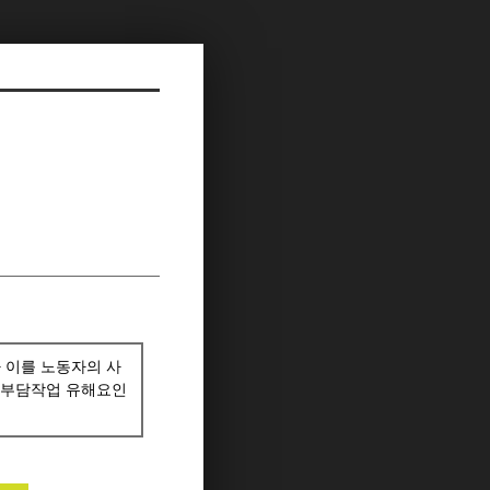
 이를 노동자의 사
질환부담작업 유해요인