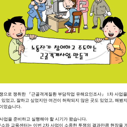
쟁으로 쟁취한 『근골격계질환 부담작업 유해요인조사』 1차 사업을
 있었고, 잘하고 싶었지만 여건이 허락되지 않은 곳도 있었고, 해봤
이었습니다.
 사업을 준비하고 실행해야 할 시기가 왔습니다.
와 교육센터는 이번 2차 사업이 소중한 투쟁의 결과만큼 현장을 개