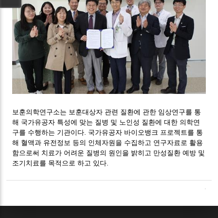
보훈의학연구소는 보훈대상자 관련 질환에 관한 임상연구를 통
해 국가유공자 특성에 맞는 질병 및 노인성 질환에 대한 의학연
구를 수행하는 기관이다. 국가유공자 바이오뱅크 프로젝트를 통
해 혈액과 유전정보 등의 인체자원을 수집하고 연구자료로 활용
함으로써 치료가 어려운 질병의 원인을 밝히고 만성질환 예방 및
조기치료를 목적으로 하고 있다.