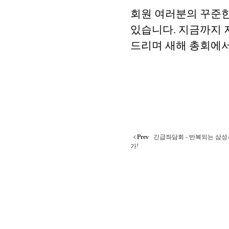
회원 여러분의 꾸준한
있습니다. 지금까지 
드리며 새해 총회에
Prev
긴급좌담회 - 반복되는 삼성
가!