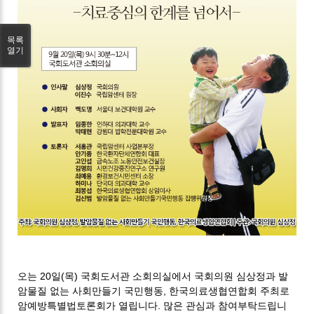
목록
열기
오는 20일(목) 국회도서관 소회의실에서 국회의원 심상정과 발
암물질 없는 사회만들기 국민행동, 한국의료생협연합회 주최로
암예방특별법토론회가 열립니다. 많은 관심과 참여부탁드립니