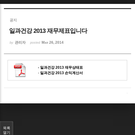
Sketchbook5, 스케치북5
공지
일과건강 2013 재무제표입니다
관리자
Mar 26, 2014
by
posted
Sketchbook5, 스케치북5
-
일과건강 2013 재무상태표
-
일과건강 2013 손익계산서
목록
열기