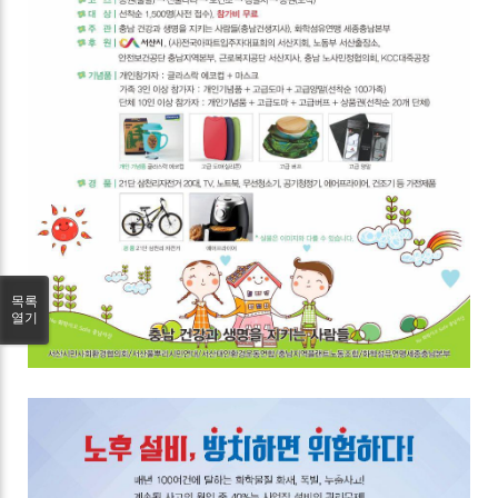
목록
열기