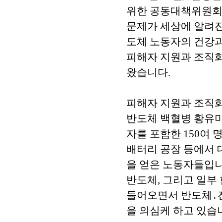
위한 공동대책위원회’
문제가 세상에 알려진
도체 노동자의 건강과
피해자 지원과 조직화,
왔습니다.
피해자 지원과 조직화
반도체 백혈병 황유미씨(
자를 포함한 150여 
배터리 공장 등에서 
을 얻은 노동자들입니
반도체, 그리고 일부
들어오면서 반도체․
을 의심케 하고 있습