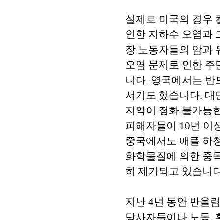
실제로 미국의 경우 
인한 지하수 오염과 
장 노동자들의 암과 
오염 문제로 인한 주
니다. 영국에서는 반
서기도 했습니다. 대
지역이 정화 불가능한
피해자들이 10년 이
중국에서도 애플 하
화학물질에 의한 중독
히 제기되고 있습니다
지난 4년 동안 반올
당사자들이나 노동, 