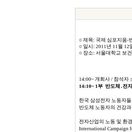
○ 제목: 국제 심포지움
○ 일시: 2011년 11월 12일
○ 장소: 서울대학교 보건
14:00~ 개회사 / 참석자
14:10~ 1부 반도체
한국 삼성전자 노동자들
반도체 노동자의 건강과 
전자산업의 노동 및 환경
International Campaign 