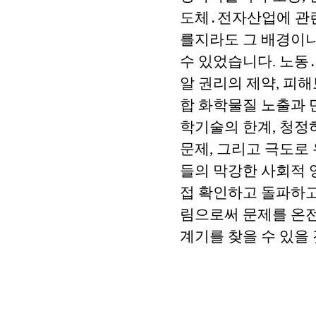
도체․전자산업에 관
를지라도 그 배경이
수 있었습니다. 노동
알 권리의 제약, 피
합 화학물질 노출과 
학기술의 한계, 청정
문제, 그리고 극도로
들의 막강한 사회적 
접 확인하고 돌파하고
림으로써 문제를 온
계기를 찾을 수 있을