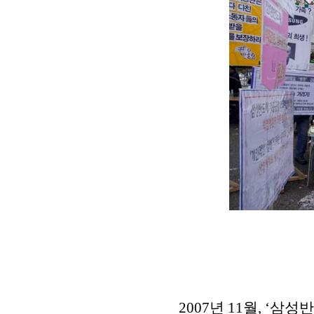
2007년 11월, ‘