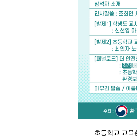
초등학교 교육환