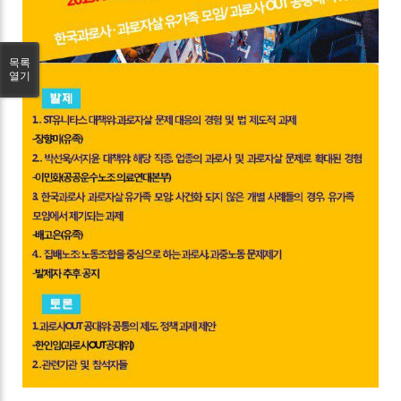
목록
열기