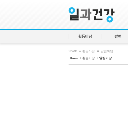
활동마당
칼럼
»
»
HOME
활동마당
알림마당
Home
활동마당
알림마당