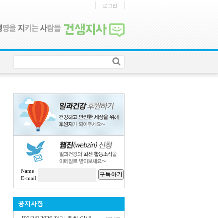
로그인
Name
구독하기
E-mail