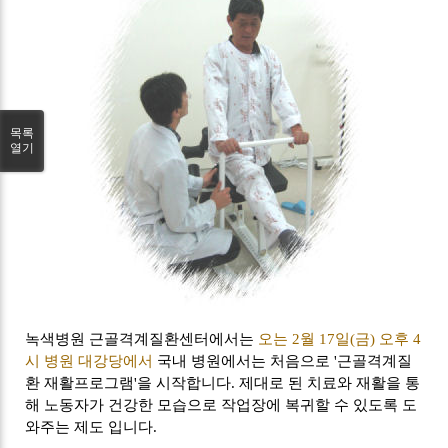
목록
열기
녹색병원 근골격계질환센터에서는
오는 2월 17일(금) 오후 4
시 병원 대강당에서
국내 병원에서는 처음으로 '근골격계질
환 재활프로그램'을 시작합니다. 제대로 된 치료와 재활을 통
해 노동자가 건강한 모습으로 작업장에 복귀할 수 있도록 도
와주는 제도 입니다.