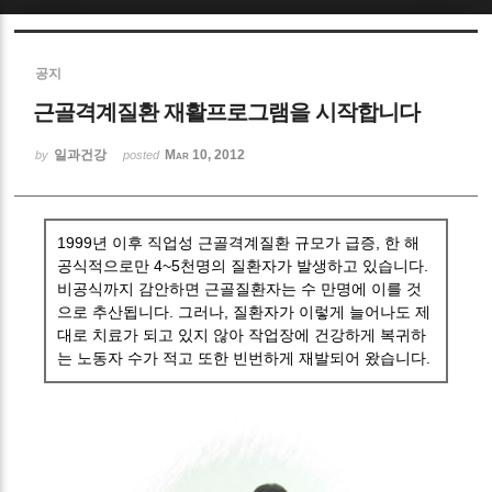
Sketchbook5, 스케치북5
공지
근골격계질환 재활프로그램을 시작합니다
일과건강
Mar 10, 2012
by
posted
Sketchbook5, 스케치북5
1999년 이후 직업성 근골격계질환 규모가 급증, 한 해
공식적으로만 4~5천명의 질환자가 발생하고 있습니다.
비공식까지 감안하면 근골질환자는 수 만명에 이를 것
으로 추산됩니다. 그러나, 질환자가 이렇게 늘어나도 제
대로 치료가 되고 있지 않아 작업장에 건강하게 복귀하
는 노동자 수가 적고 또한 빈번하게 재발되어 왔습니다.