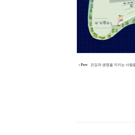
Prev
건강과 생명을 지키는 사람들