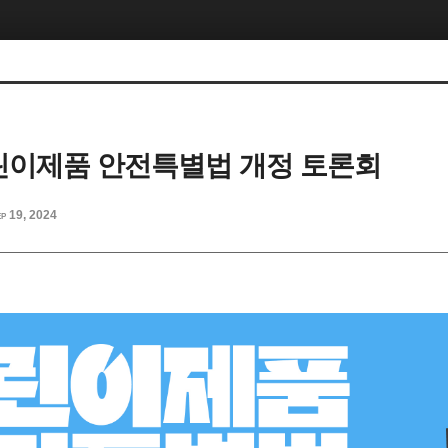
] 어린이제품 안전특별법 개정 토론회
p 19, 2024