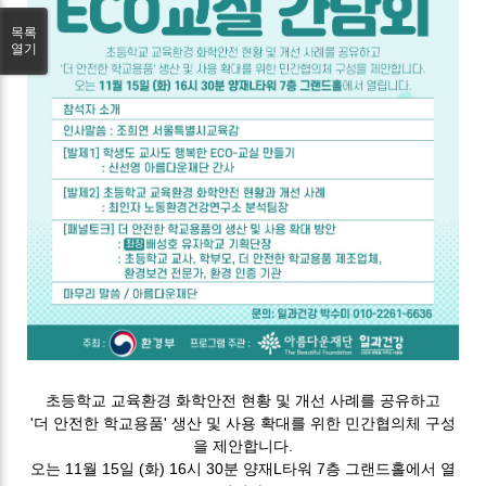
목록
열기
초등학교 교육환경 화학안전 현황 및 개선 사례를 공유하고
'더 안전한 학교용품' 생산 및 사용 확대를 위한 민간협의체 구성
을 제안합니다.
오는 11월 15일 (화) 16시 30분 양재L타워 7층 그랜드홀에서 열