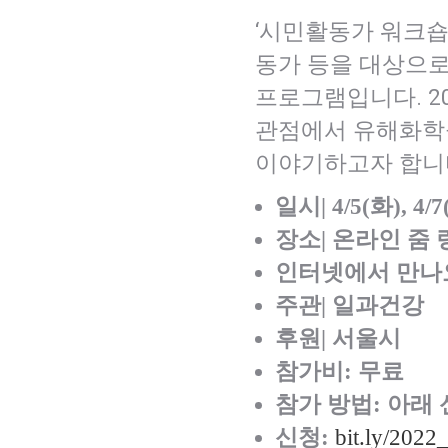
‘시민활동가 워크숍
동가 등을 대상으로
프로그램입니다. 2
관점에서 유해화학
이야기하고자 합니
일시| 4/5(화), 4/7
장소| 온라인 줌 
인터넷에서 만나요
주관| 일과건강
후원| 서울시
참가비: 무료
참가 방법: 아래
신청:
bit.ly/2022