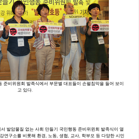
동 준비위원회 발족식에서 부문별 대표들이 손펼침막을 들어 보이
고 있다.
기’에서 발암물질 없는 사회 만들기 국민행동 준비위윈회 발족식이 열
연구소를 비롯해 환경, 노동, 생협, 교사, 학부모 등 다양한 시민