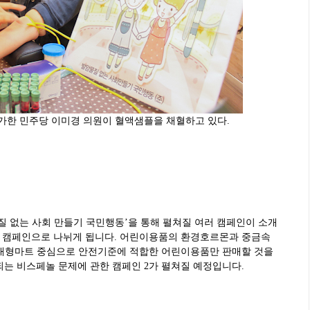
가한 민주당 이미경 의원이 혈액샘플을 채혈하고 있다.
질 없는 사회 만들기 국민행동’을 통해 펼쳐질 여러 캠페인이 소개
가지 캠페인으로 나뉘게 됩니다. 어린이용품의 환경호르몬과 중금속
 대형마트 중심으로 안전기준에 적합한 어린이용품만 판매할 것을
는 비스페놀 문제에 관한 캠페인 2가 펼쳐질 예정입니다.