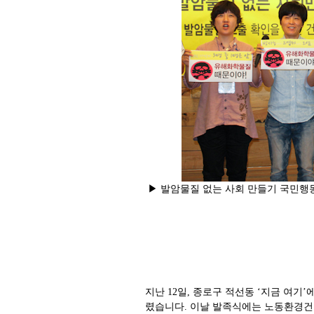
▶ 발암물질 없는 사회 만들기 국민행
지난 12일, 종로구 적선동 ‘지금 여
렸습니다. 이날 발족식에는 노동환경건강