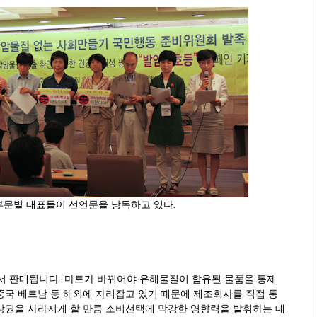
부문별 대표들이 선언문을 낭독하고 있다.
 판매됩니다. 마트가 바뀌어야 유해물질이 함유된 물품을 통제
중국 베트남 등 해외에 자리잡고 있기 때문에 제조회사를 직접 통
 상권을 사라지게 할 만큼 소비선택에 막강한 영향력을 발휘하는 대