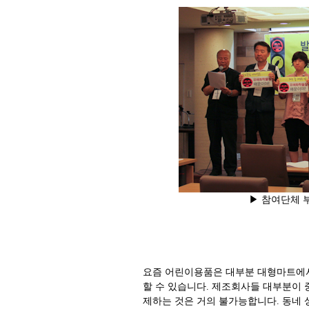
▶ 참여단체 
요즘 어린이용품은 대부분 대형마트에서
할 수 있습니다. 제조회사들 대부분이 
제하는 것은 거의 불가능합니다. 동네