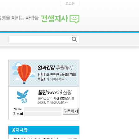
로그인
Name
구독하기
E-mail