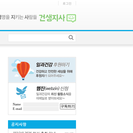
로그인
Name
구독하기
E-mail