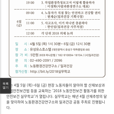
목록
오는 4월 5일 (목)~6일 (금) 현장 노동자들이 알아야 할 산재보상과
열기
산업안전보건법 등을 교육하는 '2018 노동안전보건 활동가를 위한
안전보건 실무학교'가 열립니다. 실무학교는 매년 4월 산재추방의 달
을 맞이하여 노동환경건강연구소와 일과건강 공동 주최로 진행됩니
다.