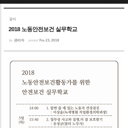
Sketchbook5, 스케치북5
공지
2018 노동안전보건 실무학교
관리자
Feb 23, 2018
by
posted
Sketchbook5, 스케치북5