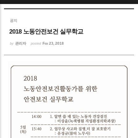
Sketchbook5, 스케치북5
공지
2018 노동안전보건 실무학교
관리자
Feb 23, 2018
by
posted
Sketchbook5, 스케치북5