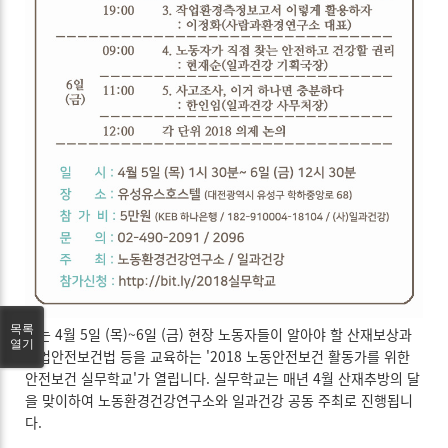
목록
오는 4월 5일 (목)~6일 (금) 현장 노동자들이 알아야 할 산재보상과
열기
산업안전보건법 등을 교육하는 '2018 노동안전보건 활동가를 위한
안전보건 실무학교'가 열립니다. 실무학교는 매년 4월 산재추방의 달
을 맞이하여 노동환경건강연구소와 일과건강 공동 주최로 진행됩니
다.