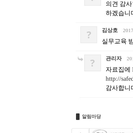
의견 감사
하겠습니
김상호
2017
?
실무교육 받
관리자
20
?
자료집에 
http://saf
감사합니
알림마당