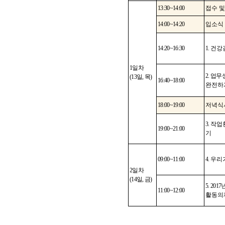
13:30~14:00
접수 및
14:00~14:20
입소식
14:20~16:30
1.
건강
1
일차
2.
업무상
(13
일
,
목
)
16:40~18:00
완전하
18:00~19:00
저녁식
3.
작업
19:00~21:00
기
09:00~11:00
4.
우리
2
일차
(14
일
,
금
)
5. 2017
11:00~12:00
활동의