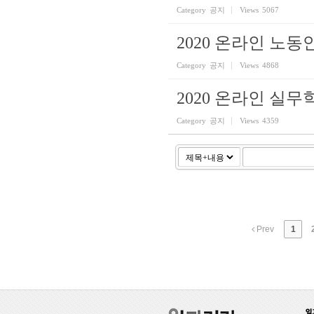
Category
공지
Views
5067
2020 온라인 
Category
공지
Views
4868
2020 온라인 실
Category
공지
Views
4359
Prev
1