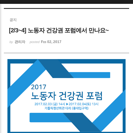
Sketchbook5, 스케치북5
공지
[2/3~4] 노동자 건강권 포럼에서 만나요~
관리자
Feb 02, 2017
by
posted
Sketchbook5, 스케치북5