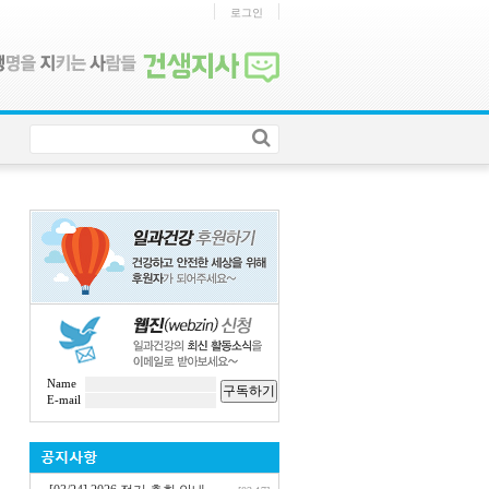
로그인
Name
구독하기
E-mail