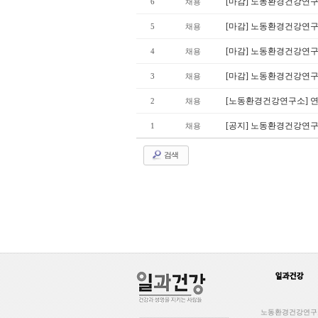
[마감] 노동환경건강연
6
채용
[마감] 노동환경건강연구
5
채용
[마감] 노동환경건강연
4
채용
[마감] 노동환경건강연구
3
채용
[노동환경건강연구소] 
2
채용
[공지] 노동환경건강연구
1
채용
검색
노동환경건강연구소 일