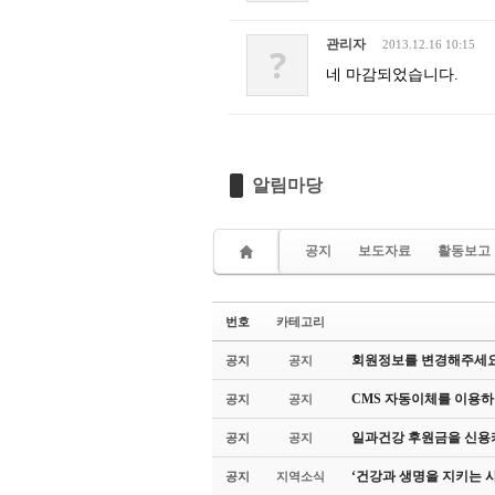
관리자
2013.12.16 10:15
?
네 마감되었습니다.
알림마당
공지
보도자료
활동보고
번호
카테고리
회원정보를 변경해주세요
공지
공지
CMS 자동이체를 이용하
공지
공지
일과건강 후원금을 신용카
공지
공지
‘건강과 생명을 지키는 
공지
지역소식