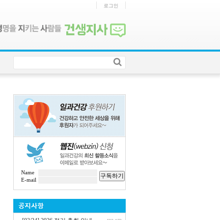
로그인
Name
구독하기
E-mail