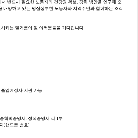
 반드시 필요한 노동자의 건강권 확보, 강화 방안을 연구해 오
력을 배양하고 있는 명실상부한 노동자와 지역주민과 함께하는 조직
현시키는 밑거름이 될 여러분들을 기다립니다.
, 졸업예정자 지원 가능
최종학력증명서, 성적증명서 각 1부
연락처(핸드폰 번호)