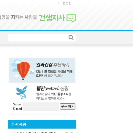
로그인
Name
구독하기
E-mail