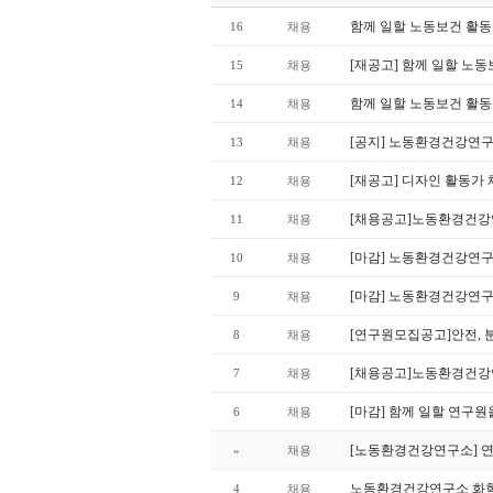
함께 일할 노동보건 활
16
채용
[재공고] 함께 일할 노
15
채용
함께 일할 노동보건 활
14
채용
[공지] 노동환경건강연구
13
채용
[재공고] 디자인 활동가
12
채용
[채용공고]노동환경건강
11
채용
[마감] 노동환경건강연
10
채용
[마감] 노동환경건강연구
9
채용
[연구원모집공고]안전, 
8
채용
[채용공고]노동환경건강
7
채용
[마감] 함께 일할 연구
6
채용
[노동환경건강연구소] 
»
채용
노동환경건강연구소 화학
4
채용