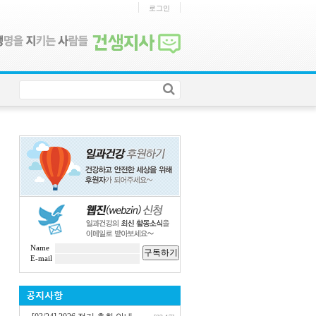
로그인
Name
구독하기
E-mail