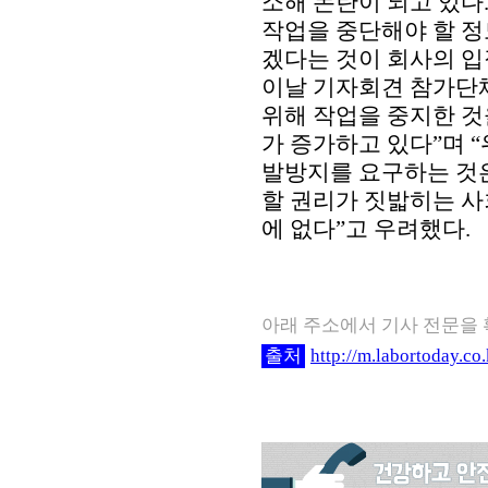
소해 논란이 되고 있다
작업을 중단해야 할 정
겠다는 것이 회사의 입
이날 기자회견 참가단
위해 작업을 중지한 것
가 증가하고 있다”며 
발방지를 요구하는 것은
할 권리가 짓밟히는 사
에 없다”고 우려했다.
아래 주소에서 기사 전문을
출처
http://m.labortoday.c