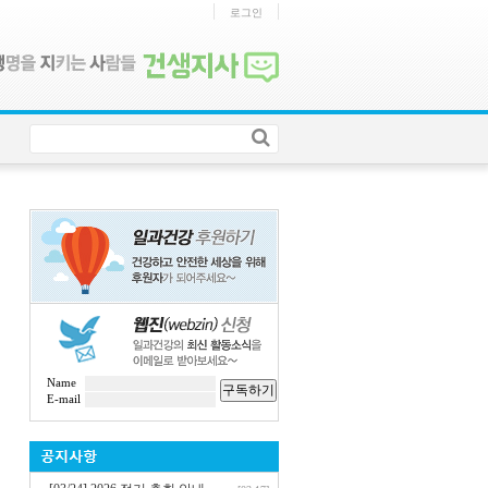
로그인
Name
구독하기
E-mail