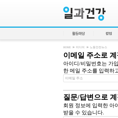
활동마당
칼럼
»
»
HOME
미디어
노동안전뉴스
이메일 주소로 계
아이디/비밀번호는 가입
한 메일 주소를 입력하고 
질문/답변으로 계
회원 정보에 입력한 아
받을 수 있습니다.