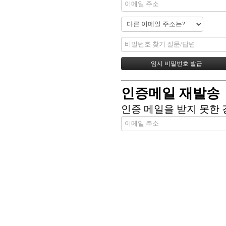
인증메일 재발송
인증 메일을 받지 못한 