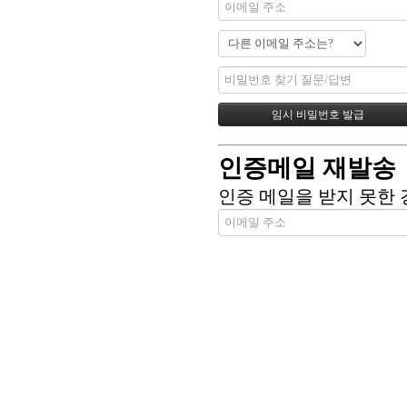
인증메일 재발송
인증 메일을 받지 못한 