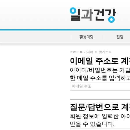
활동마당
칼럼
»
»
HOME
미디어
팟캐스트
이메일 주소로 계
아이디/비밀번호는 가입
한 메일 주소를 입력하고 
질문/답변으로 계
회원 정보에 입력한 아
받을 수 있습니다.