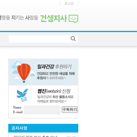
로그인
Name
구독하기
E-mail