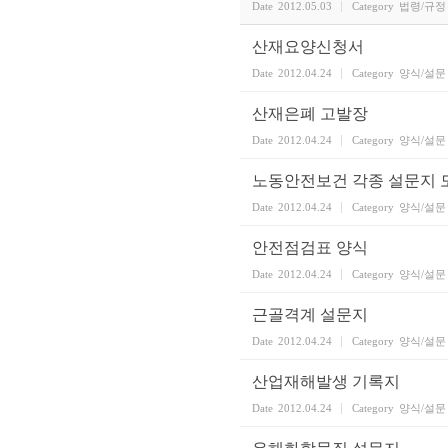
Date
2012.05.03
Category
법령/규정
산재요양신청서
Date
2012.04.24
Category
양식/설문
산재은폐 고발장
Date
2012.04.24
Category
양식/설문
노동안전보건 각종 설문지 
Date
2012.04.24
Category
양식/설문
안전점검표 양식
Date
2012.04.24
Category
양식/설문
근골격계 설문지
Date
2012.04.24
Category
양식/설문
산업재해발생 기록지
Date
2012.04.24
Category
양식/설문