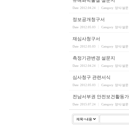
유해화학물질 설문지
Date
2012.04.24
Category
양식/설문
정보공개청구서
Date
2012.05.03
Category
양식/설문
재심사청구서
Date
2012.05.03
Category
양식/설문
측정기관변경 설문지
Date
2012.04.24
Category
양식/설문
심사청구 관련서식
Date
2012.05.03
Category
양식/설문
전남서부권 안전보건활동가
Date
2015.07.24
Category
양식/설문