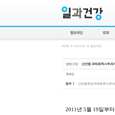
Sketchbook5, 스케치북5
Sketchbook5, 스케치북5
활동마당
칼럼
»
»
HOME
아카이브
일반자료
산안법 과태료즉시부과
법령/규정
현재순
첨부
'
1
'
산안법위반과태료즉시부과051
2011년 5월 19일부