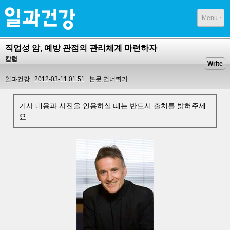
Menu
직업성 암, 예방 관점의 관리체계 마련하자
칼럼
Write
일과건강
2012-03-11 01:51
본문 건너뛰기
기사 내용과 사진을 인용하실 때는 반드시 출처를 밝혀주세
요.