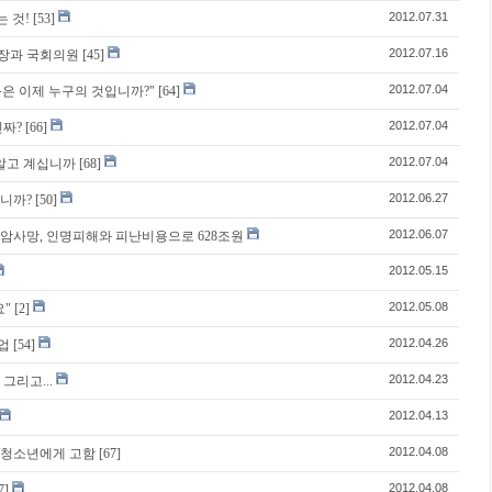
2012.07.31
 것!
[53]
2012.07.16
시장과 국회의원
[45]
2012.07.04
음은 이제 누구의 것입니까?"
[64]
2012.07.04
진짜?
[66]
2012.07.04
 알고 계십니까
[68]
2012.06.27
십니까?
[50]
2012.06.07
명 암사망, 인명피해와 피난비용으로 628조원
2012.05.15
2012.05.08
요"
[2]
2012.04.26
업
[54]
2012.04.23
그리고...
2012.04.13
2012.04.08
 청소년에게 고함
[67]
2012.04.08
7]