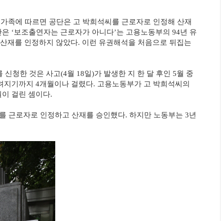
유가족에 따르면 공단은 고 박희석씨를 근로자로 인정해 산재
단은 ‘보조출연자는 근로자가 아니다’는 고용노동부의 94년 유
산재를 인정하지 않았다. 이런 유권해석을 처음으로 뒤집는
신청한 것은 사고(4월 18일)가 발생한 지 한 달 후인 5월 중
내려지기까지 4개월이나 걸렸다. 고용노동부가 고 박희석씨의
이 걸린 셈이다.
자를 근로자로 인정하고 산재를 승인했다. 하지만 노동부는 3년