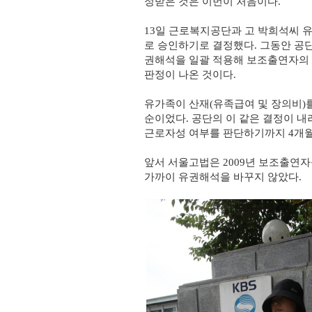
정받은 것은 이번이 처음이다.
13일 근로복지공단과 고 박희석씨 
로 승인하기로 결정했다. 그동안 공
권해석을 일괄 적용해 보조출연자의 
판정이 나온 것이다.
유가족이 산재(유족급여 및 장의비)를 
순이었다. 공단의 이 같은 결정이 
근로자성 여부를 판단하기까지 4개월
앞서 서울고법은 2009년 보조출연
가까이 유권해석을 바꾸지 않았다.