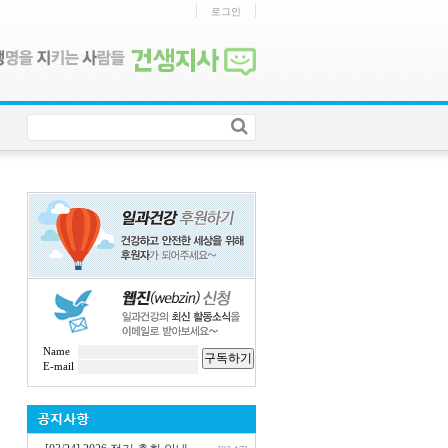
로그인
Name
구독하기
E-mail