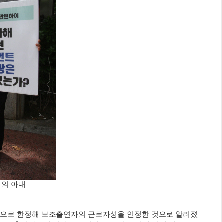
씨의 아내
안으로 한정해 보조출연자의 근로자성을 인정한 것으로 알려졌