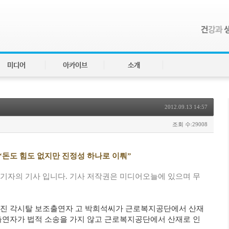
미디어
아카이브
소개
2012.09.13 14:57
조회 수:29008
돈도 힘도 없지만 진정성 하나로 이뤄”
현미 기자의 기사 입니다. 기사 저작권은 미디어오늘에 있으며 무
숨진 각시탈 보조출연자 고 박희석씨가 근로복지공단에서 산재
출연자가 법적 소송을 가지 않고 근로복지공단에서 산재로 인