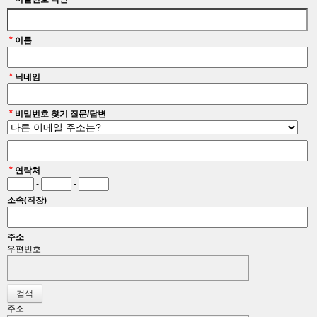
*
이름
*
닉네임
*
비밀번호 찾기 질문/답변
*
연락처
-
-
소속(직장)
주소
우편번호
주소