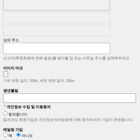
상세 주소
소식지(후원회원에 한해 발송)를 받아볼 집 또는 사무실 주소를 입력해주세요
이미지 마크
가로 제한 길이: 20px, 세로 제한 길이: 20px
생년월일
*
개인정보 수집 및 이용동의
동의합니다
일과건강 회원가입은 개인정보처리방침에 대해 동의하셔야 가입이 완료됩니다.
메일링 가입
예
아니오