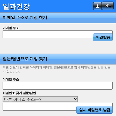
일과건강
메뉴
이메일 주소로 계정 찾기
이메일 주소
질문/답변으로 계정 찾기
회원 정보에 입력한 아이디와 이메일, 질문/답변으로 임시 비밀번호를 발급 받을
수 있습니다.
이메일 주소
비밀번호 찾기 질문/답변