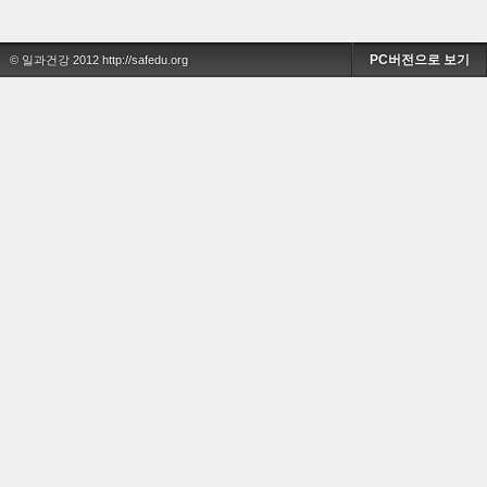
PC버전으로 보기
© 일과건강 2012 http://safedu.org