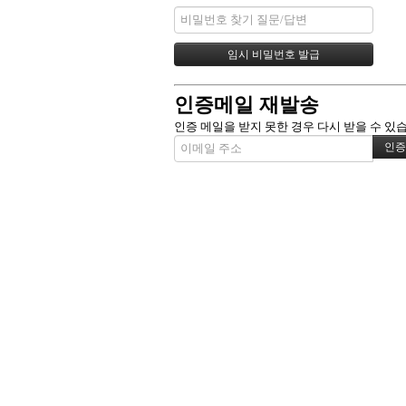
인증메일 재발송
인증 메일을 받지 못한 경우 다시 받을 수 있