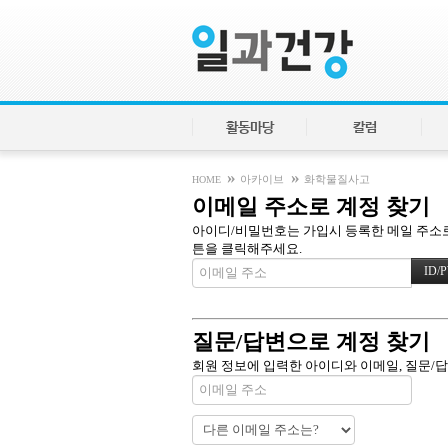
활동마당
칼럼
»
»
HOME
아카이브
화학물질사고
이메일 주소로 계정 찾기
아이디/비밀번호는 가입시 등록한 메일 주소로 
튼을 클릭해주세요.
질문/답변으로 계정 찾기
회원 정보에 입력한 아이디와 이메일, 질문/