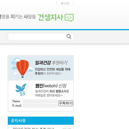
로그인
Name
구독하기
E-mail