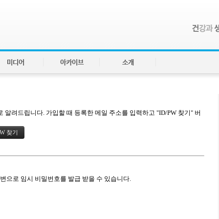
미디어
아카이브
소개
알려드립니다. 가입할 때 등록한 메일 주소를 입력하고 "ID/PW 찾기" 버
답변으로 임시 비밀번호를 발급 받을 수 있습니다.