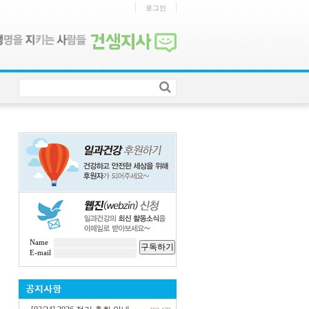
로그인
Name
구독하기
E-mail