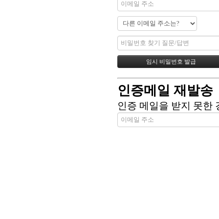
인증메일 재발송
인증 메일을 받지 못한 