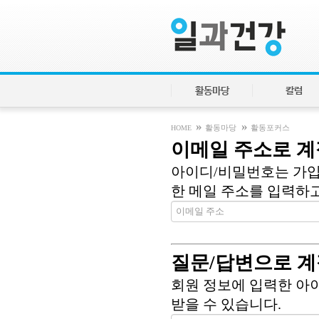
활동마당
칼럼
»
»
HOME
활동마당
활동포커스
이메일 주소로 계
아이디/비밀번호는 가입
한 메일 주소를 입력하고 
질문/답변으로 계
회원 정보에 입력한 아
받을 수 있습니다.