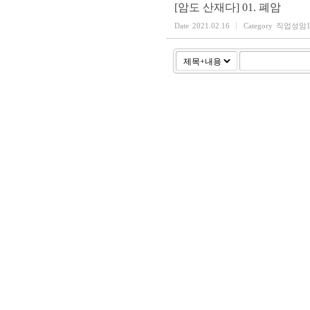
[암도 산재다] 01. 폐암
Date
2021.02.16
Category
직업성암1