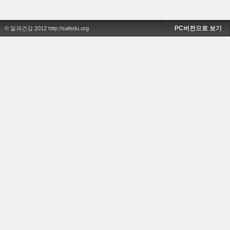
PC버전으로 보기
© 일과건강 2012 http://safedu.org