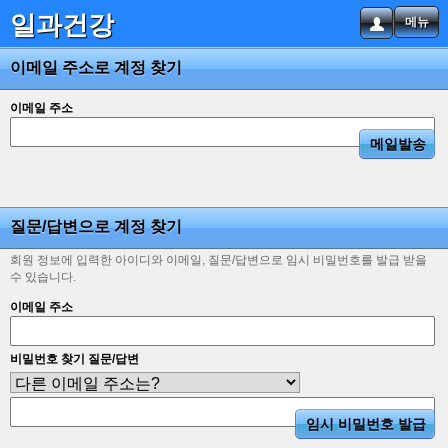
일과건강
메뉴
이메일 주소로 계정 찾기
이메일 주소
질문/답변으로 계정 찾기
회원 정보에 입력한 아이디와 이메일, 질문/답변으로 임시 비밀번호를 발급 받을
수 있습니다.
이메일 주소
비밀번호 찾기 질문/답변