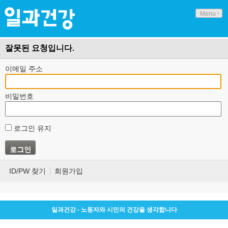
Menu
잘못된 요청입니다.
이메일 주소
비밀번호
로그인 유지
ID/PW 찾기
회원가입
일과건강 - 노동자와 시민의 건강을 생각합니다