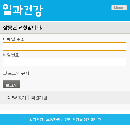
Menu
잘못된 요청입니다.
이메일 주소
비밀번호
로그인 유지
ID/PW 찾기
회원가입
일과건강 - 노동자와 시민의 건강을 생각합니다